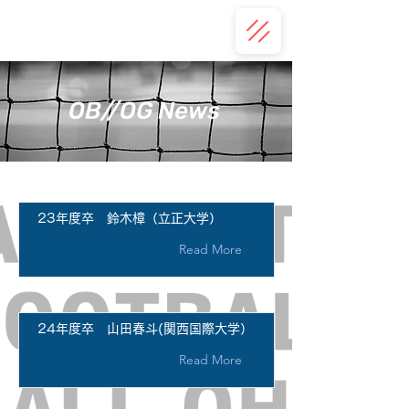
OHTORI FOOTBALL CLUB
OB//OG News
23年度卒 鈴木樟（立正大学）
Read More
24年度卒 山田春斗(関西国際大学）
Read More